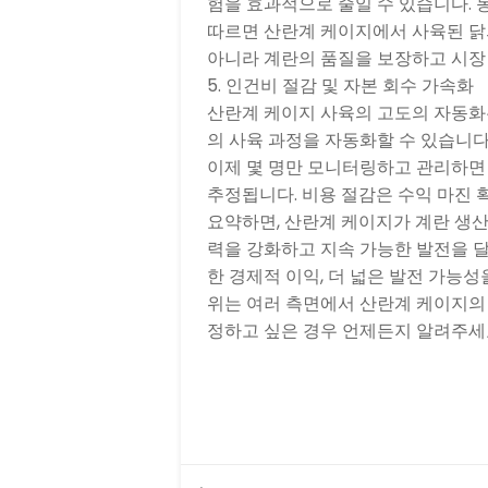
험을 효과적으로 줄일 수 있습니다. 
따르면 산란계 케이지에서 사육된 닭의
아니라 계란의 품질을 보장하고 시장
5. 인건비 절감 및 자본 회수 가속화
산란계 케이지 사육의 고도의 자동화는
의 사육 과정을 자동화할 수 있습니다
이제 몇 명만 모니터링하고 관리하면 
추정됩니다. 비용 절감은 수익 마진 확
요약하면, 산란계 케이지가 계란 생산량
력을 강화하고 지속 가능한 발전을 달
한 경제적 이익, 더 넓은 발전 가능
위는 여러 측면에서 산란계 케이지의
정하고 싶은 경우 언제든지 알려주세