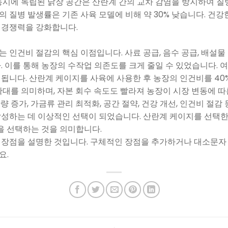
동시에 독립된 닭장 공간은 산란계 간의 교차 감염을 방지하여 질
 질병 발생률은 기존 사육 모델에 비해 약 30% 낮습니다. 건
 경쟁력을 강화합니다.
 인건비 절감의 핵심 이점입니다. 사료 공급, 음수 공급, 배설물
. 이를 통해 농장의 수작업 의존도를 크게 줄일 수 있었습니다.
됩니다. 산란계 케이지를 사육에 사용한 후 농장의 인건비를 40%
대를 의미하며, 자본 회수 속도도 빨라져 농장이 시장 변동에 따른
 증가, 가금류 관리 최적화, 공간 절약, 건강 개선, 인건비 절감
성하는 데 이상적인 선택이 되었습니다. 산란계 케이지를 선택한다
성을 선택하는 것을 의미합니다.
 장점을 설명한 것입니다. 구체적인 장점을 추가하거나 대소문자
요.