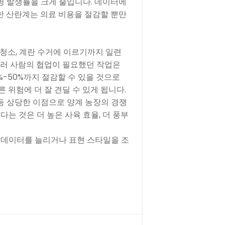
병 발생률을 크게 줄입니다. 데이터에
강한 산란계는 의료 비용을 절감할 뿐만
 청소, 계란 수거에 이르기까지 일련
 여러 사람의 협업이 필요했던 작업은
-50%까지 절감할 수 있을 것으로
 위험에 더 잘 견딜 수 있게 됩니다.
 등 상당한 이점으로 양계 농장의 경쟁
는 것은 더 높은 사육 효율, 더 풍부
 데이터를 늘리거나 표현 스타일을 조