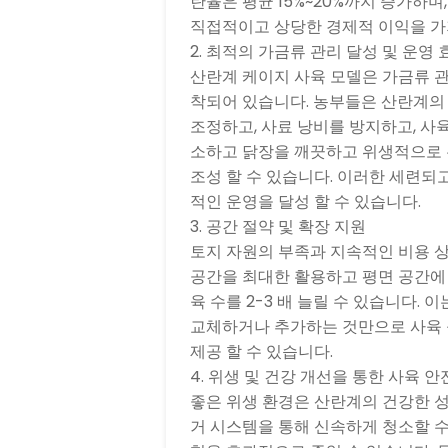
란율은 평균 15%~20%까지 증가하
직접적이고 상당한 경제적 이익을 가
2. 최적의 가금류 관리 달성 및 운영
산란계 케이지 사육 모델은 가금류 관
착되어 있습니다. 농부들은 산란계의
조정하고, 사료 낭비를 방지하고, 사
소하고 닭장을 깨끗하고 위생적으로 
조성 할 수 있습니다. 이러한 세련되
적인 운영을 달성 할 수 있습니다.
3. 공간 절약 및 확장 지원
토지 자원의 부족과 지속적인 비용 상
공간을 최대한 활용하고 평면 공간에
육 수를 2-3 배 늘릴 수 있습니다.
교체하거나 추가하는 것만으로 사육 
제공 할 수 있습니다.
4. 위생 및 건강 개선을 통한 사육 
좋은 위생 환경은 산란계의 건강한 
거 시스템을 통해 신속하게 청소할 수