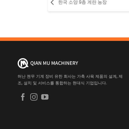
한국 소양 9층 계란 농장
허난 첸무 기계 장비 유한 회사는 가축 사육 제품의 설계, 제
조, 설치 및 서비스를 통합하는 현대식 기업입니다.