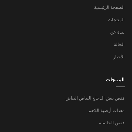
الصفحة الرئيسية
المنتجات
نبذة عن
الحالة
الأخبار
المنتجات
قفص بيض الدجاج البياض البياض
معدات أرضية اللاحم
قفص الحاضنة