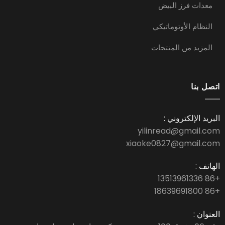
معدات فرز البيض
النظام الأوتوماتيكي
المزيد من المنتجات
اتصل بنا
البريد الإلكتروني :
yilinread@gmail.com
xiaoke0827@gmail.com
الهاتف :
+86 13513961336
+86 18639691800
العنوان :