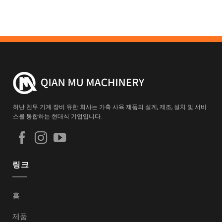
허난 첸무 기계 장비 유한 회사는 가축 사육 제품의 설계, 제조, 설치 및 서비
스를 통합하는 현대식 기업입니다.
링크
홈
제품