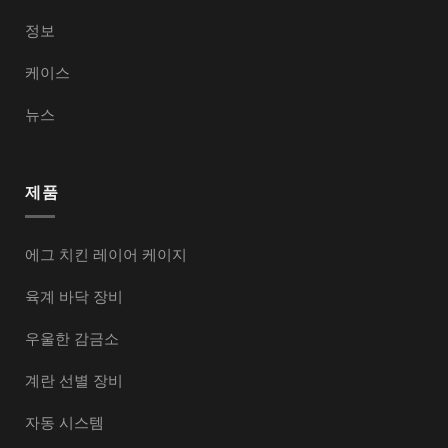
정보
케이스
뉴스
제품
에그 치킨 레이어 케이지
육계 바닥 장비
우울한 감금소
계란 선별 장비
자동 시스템