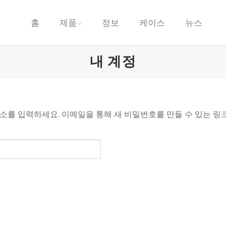
홈
제품
정보
케이스
뉴스
내 계정
소를 입력하세요. 이메일을 통해 새 비밀번호를 만들 수 있는 링