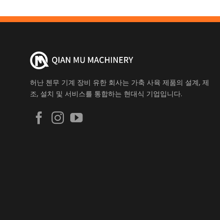
허난 첸무 기계 장비 유한 회사는 가축 사육 제품의 설계, 제
조, 설치 및 서비스를 통합하는 현대식 기업입니다.