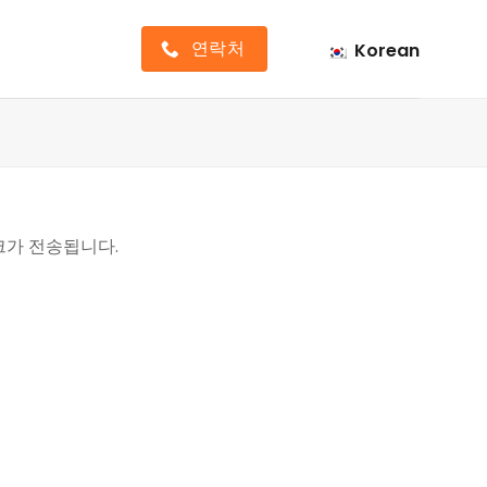
연락처
Korean
크가 전송됩니다.