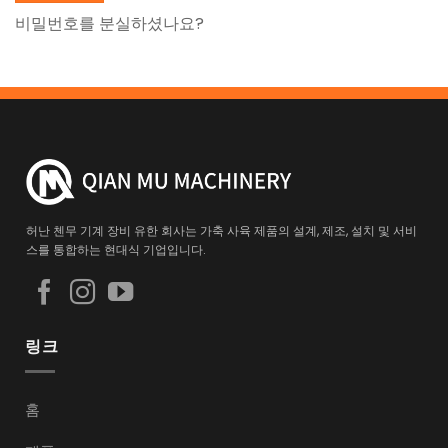
비밀번호를 분실하셨나요?
허난 첸무 기계 장비 유한 회사는 가축 사육 제품의 설계, 제조, 설치 및 서비
스를 통합하는 현대식 기업입니다.
링크
홈