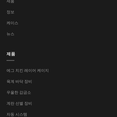
제품
정보
케이스
뉴스
제품
에그 치킨 레이어 케이지
육계 바닥 장비
우울한 감금소
계란 선별 장비
자동 시스템