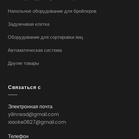
Напольное оборудование для бройлеров
Задумчивая клетка
Оборудование для сортировки яиц
Автоматическая система
Другие товары
Связаться с
Электронная почта
yilinread@gmail.com
xiaoke0827@gmail.com
Телефон