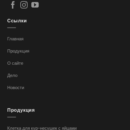
Ссылки
Главная
Продукция
О сайте
Дело
Новости
Продукция
Клетка для кур-несушек с яйцами