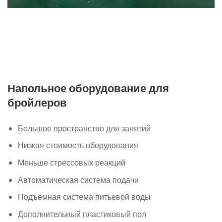
Напольное оборудование для
бройлеров
Большое пространство для занятий
Низкая стоимость оборудования
Меньше стрессовых реакций
Автоматическая система подачи
Подъемная система питьевой воды
Дополнительный пластиковый пол