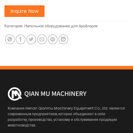
Inquire Now
Категория:
Напольное оборудование для бройлеров
Компания Henan Qianmu Machinery Equipment Co., Ltd. является
современным предприятием, которое объединяет в себе
разработку, производство, установку и обслуживание продукции
животноводства.