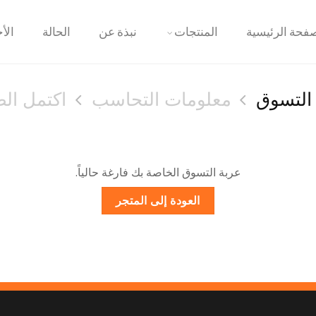
فحة الرئيسية
المنتجات
نبذة عن
الحالة
الأخ
التسوق
معلومات التحاسب
اكتمل ال
عربة التسوق الخاصة بك فارغة حالياً.
العودة إلى المتجر