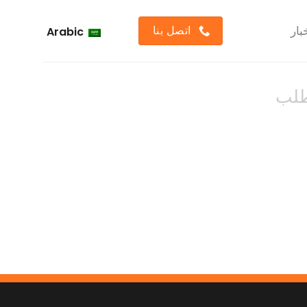
اتصل بنا
بار
Arabic
طلب