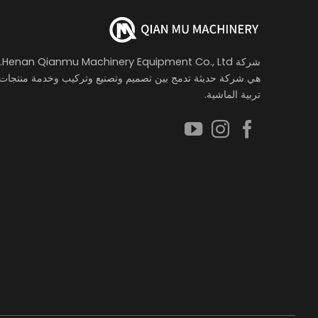
شركة Henan Qianmu Machinery Equipment Co., Ltd.
هي شركة حديثة تدمج بين تصميم وتصنيع وتركيب وخدمة منتجات
تربية الماشية.