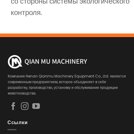
со стороны системы экологического
контроля.
Компания Henan Qianmu Machinery Equipment Co., Ltd. является
современным предприятием, которое объединяет в себе
разработку, производство, установку и обслуживание продукции
животноводства.
Ссылки