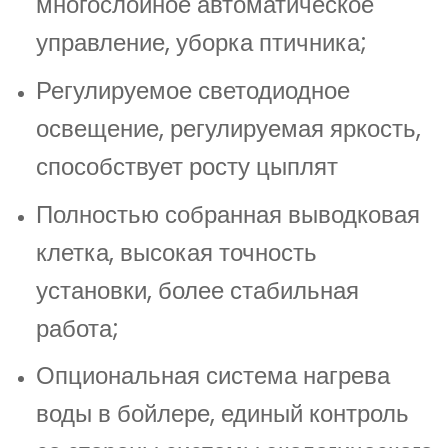
многослойное автоматическое
управление, уборка птичника;
Регулируемое светодиодное
освещение, регулируемая яркость,
способствует росту цыплят
Полностью собранная выводковая
клетка, высокая точность
установки, более стабильная
работа;
Опциональная система нагрева
воды в бойлере, единый контроль