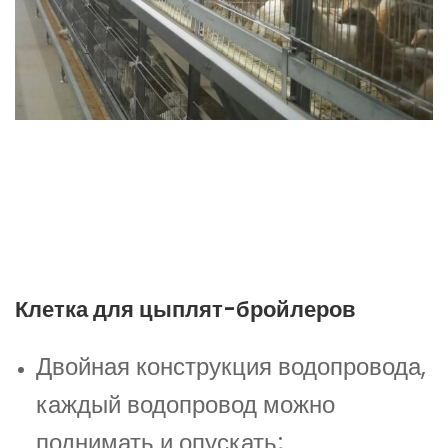
Клетка для цыплят-бройлеров
Двойная конструкция водопровода,
каждый водопровод можно
поднимать и опускать;