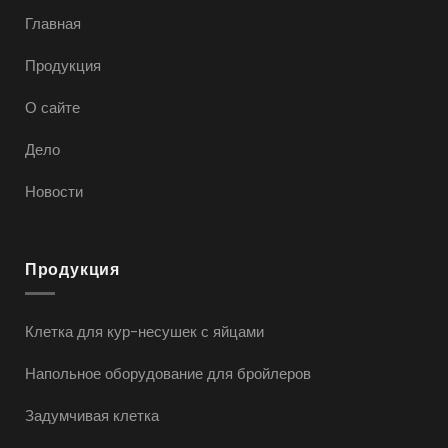
Главная
Продукция
О сайте
Дело
Новости
Продукция
Клетка для кур-несушек с яйцами
Напольное оборудование для бройлеров
Задумчивая клетка