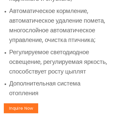
Автоматическое кормление,
автоматическое удаление помета,
многослойное автоматическое
управление, очистка птичника;
Регулируемое светодиодное
освещение, регулируемая яркость,
способствует росту цыплят
Дополнительная система
отопления
Inquire Now