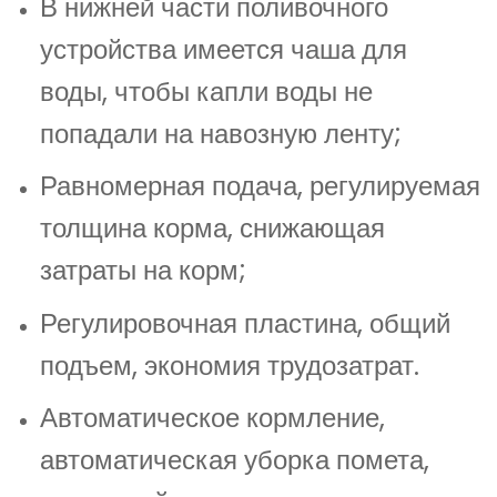
В нижней части поливочного
устройства имеется чаша для
воды, чтобы капли воды не
попадали на навозную ленту;
Равномерная подача, регулируемая
толщина корма, снижающая
затраты на корм;
Регулировочная пластина, общий
подъем, экономия трудозатрат.
Автоматическое кормление,
автоматическая уборка помета,