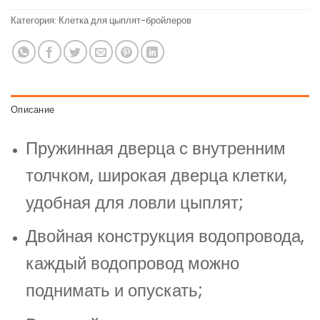
Категория:
Клетка для цыплят-бройлеров
Описание
Пружинная дверца с внутренним
толчком, широкая дверца клетки,
удобная для ловли цыплят;
Двойная конструкция водопровода,
каждый водопровод можно
поднимать и опускать;