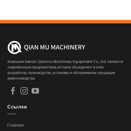
Компания Henan Qianmu Machinery Equipment Co., Ltd. является
современным предприятием, которое объединяет в себе
разработку, производство, установку и обслуживание продукции
животноводства.
Ссылки
Главная