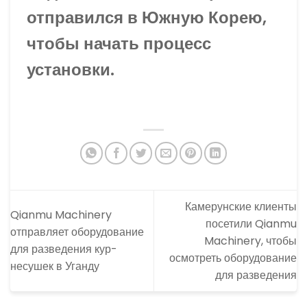
отправился в Южную Корею,
чтобы начать процесс
установки.
Камерунские клиенты
Qianmu Machinery
посетили Qianmu
отправляет оборудование
Machinery, чтобы
для разведения кур-
осмотреть оборудование
несушек в Уганду
для разведения