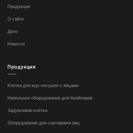
Продукция
О сайте
Дело
Новости
Продукция
Клетка для кур-несушек с яйцами
Напольное оборудование для бройлеров
Задумчивая клетка
Оборудование для сортировки яиц