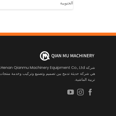
الجنوبية
شركة Henan Qianmu Machinery Equipment Co., Ltd.
هي شركة حديثة تدمج بين تصميم وتصنيع وتركيب وخدمة منتجات
تربية الماشية.