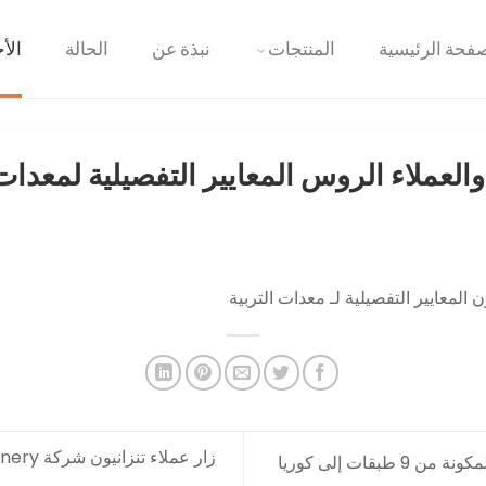
فحة الرئيسية
المنتجات
نبذة عن
الحالة
الأخ
العملاء الروس المعايير التفصيلية لمعدات 
المعايير التفصيلية لـ
معدات التربية
بدء شحن معدات تربية الدجاج البياض المكونة من 9 طبقات إلى كوريا